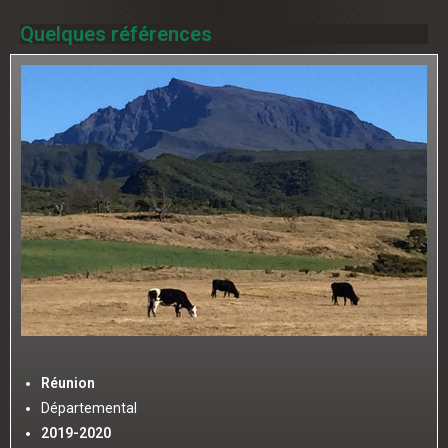
Quelques références
Réunion
Départemental
2019-2020