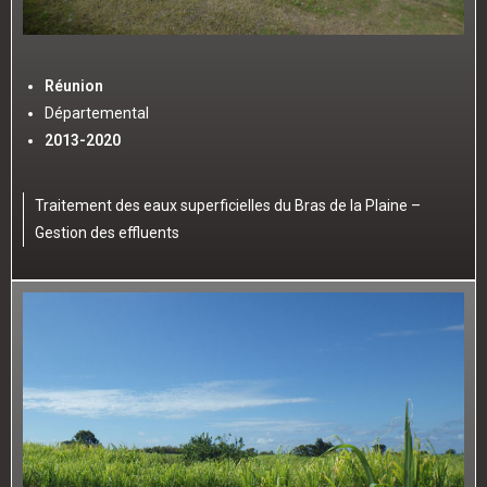
Réunion
Départemental
2013-2020
Traitement des eaux superficielles du Bras de la Plaine –
Gestion des effluents