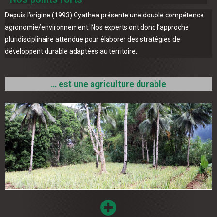
Depuis l’origine (1993) Cyathea présente une double compétence
agronomie/environnement. Nos experts ont donc l’approche
pluridisciplinaire attendue pour élaborer des stratégies de
développent durable adaptées au territoire.
… est une agriculture durable