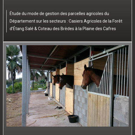
Étude du mode de gestion des parcelles agricoles du
Département sur les secteurs : Casiers Agricoles de la Forêt
d’Étang Salé & Coteau des Brèdes à la Plaine des Cafres