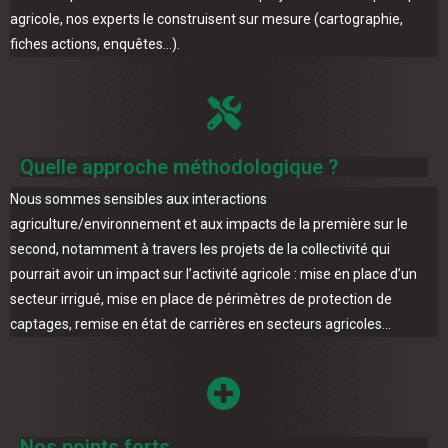
agricole, nos experts le construisent sur mesure (cartographie,
fiches actions, enquêtes…).
Quelle approche méthodologique ?
Nous sommes sensibles aux interactions
agriculture/environnement et aux impacts de la première sur le
second, notamment à travers les projets de la collectivité qui
pourrait avoir un impact sur l’activité agricole : mise en place d’un
secteur irrigué, mise en place de périmètres de protection de
captages, remise en état de carrières en secteurs agricoles…
Nos points forts