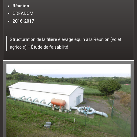
Réunion
ODEADOM
2016-2017
Structuration de la filière élevage équin à la Réunion (volet
agricole) – Étude de faisabilité