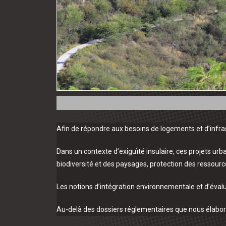
Afin de répondre aux besoins de logements et d’infra
Dans un contexte d’exiguïté insulaire, ces projets ur
biodiversité et des paysages, protection des ressour
Les notions d’intégration environnementale et d’éval
Au-delà des dossiers réglementaires que nous élaboro